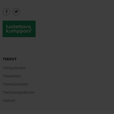
TIEDOT
Yhteystiedot
Tilaaminen
Toimitusehdot
Tietosuojaseloste
Uutiset