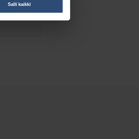
Salli kaikki