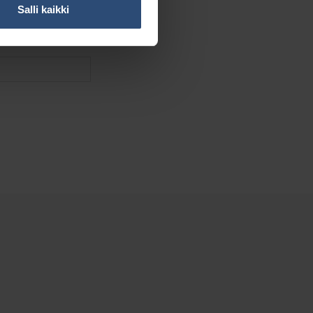
Salli kaikki