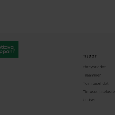
TIEDOT
Yhteystiedot
Tilaaminen
Toimitusehdot
Tietosuojaseloste
Uutiset