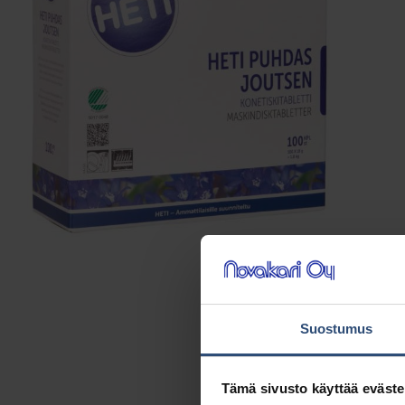
Suostumus
Tämä sivusto käyttää eväste