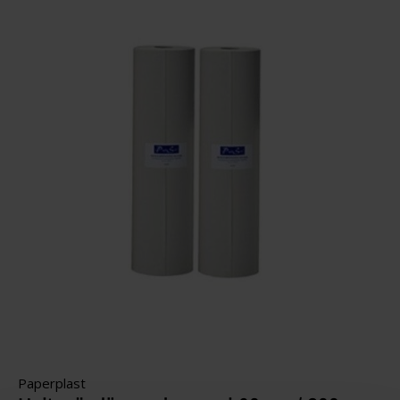
Paperplast