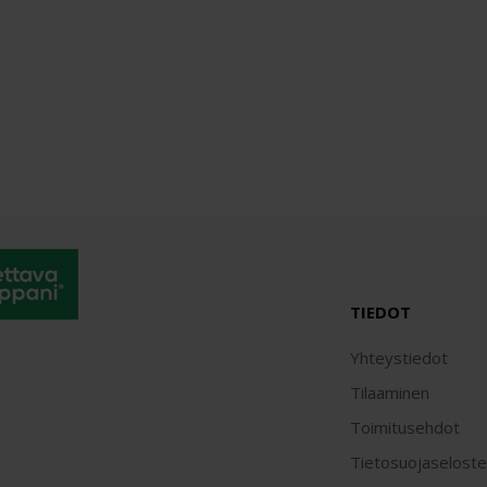
TIEDOT
Yhteystiedot
Tilaaminen
Toimitusehdot
Tietosuojaseloste