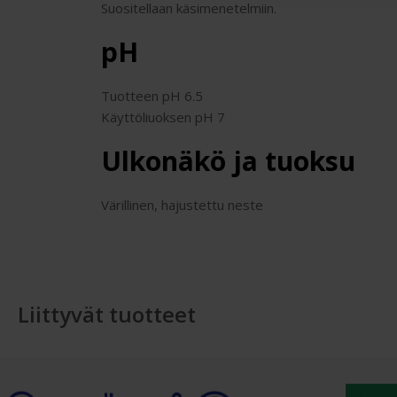
Suositellaan käsimenetelmiin.
pH
Tuotteen pH 6.5
Käyttöliuoksen pH 7
Ulkonäkö ja tuoksu
Värillinen, hajustettu neste
Liittyvät tuotteet