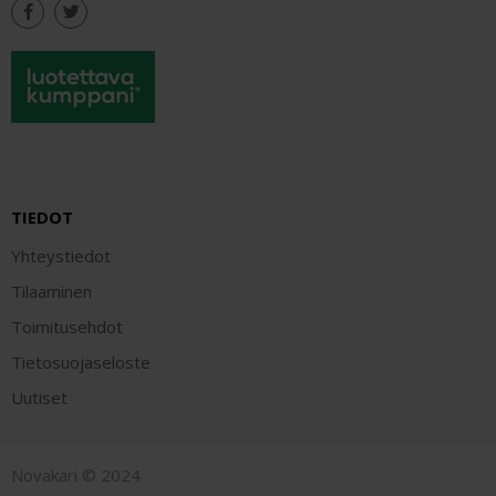
TIEDOT
Yhteystiedot
Tilaaminen
Toimitusehdot
Tietosuojaseloste
Uutiset
Novakari © 2024