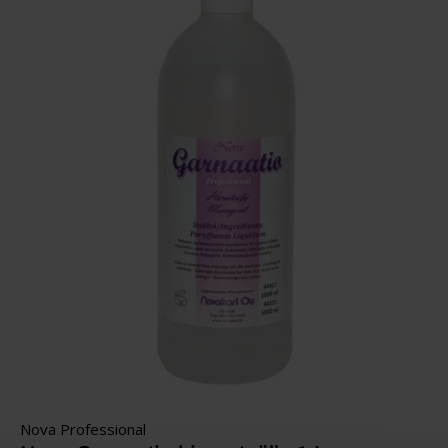
Nova Professional