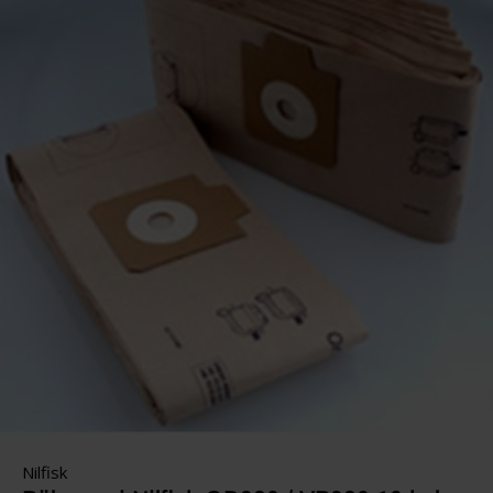
Nilfisk