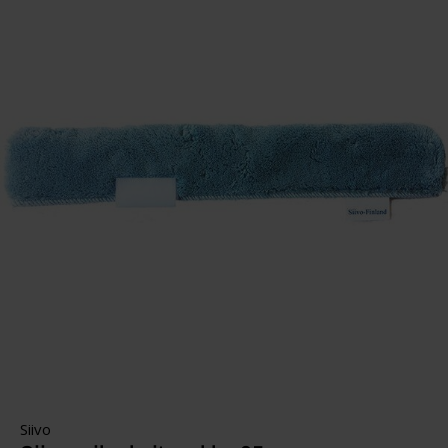
Siivo