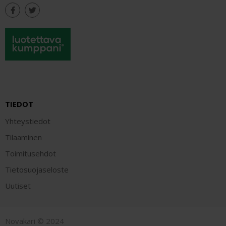
TIEDOT
Yhteystiedot
Tilaaminen
Toimitusehdot
Tietosuojaseloste
Uutiset
Novakari © 2024