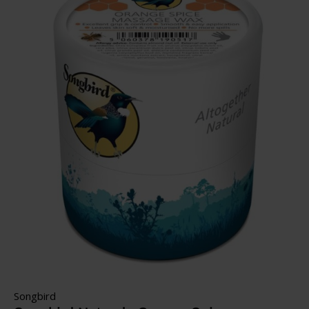
Songbird