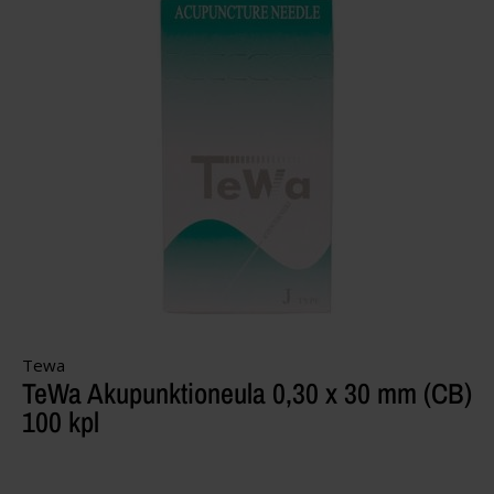
Tewa
TeWa Akupunktioneula 0,30 x 30 mm (CB)
100 kpl