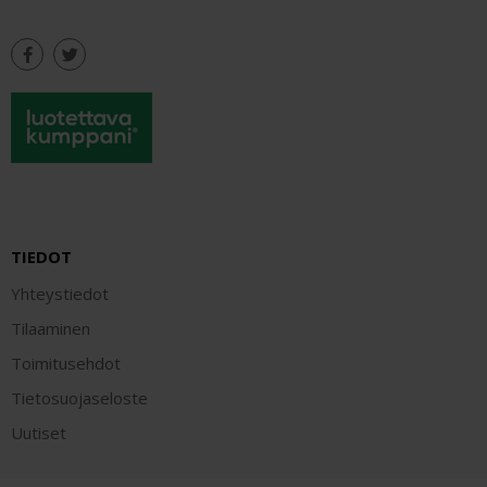
TIEDOT
Yhteystiedot
Tilaaminen
Toimitusehdot
Tietosuojaseloste
Uutiset