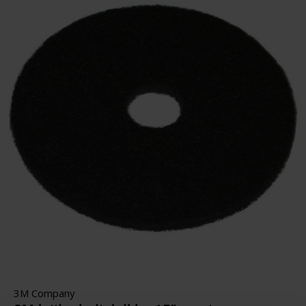
3M Company