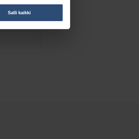
Salli kaikki