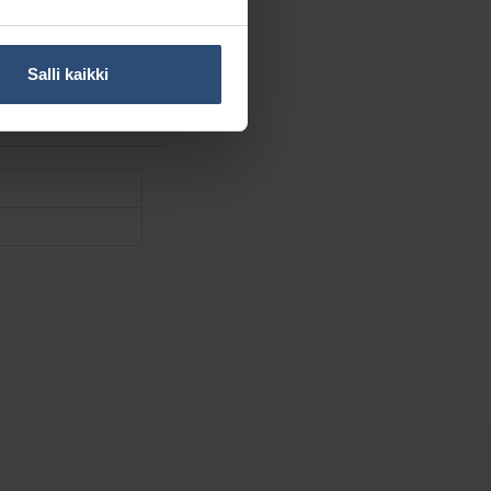
Salli kaikki