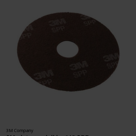
3M Company