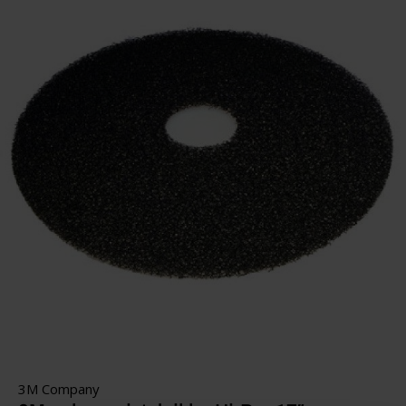
3M Company