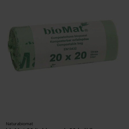
Naturabiomat