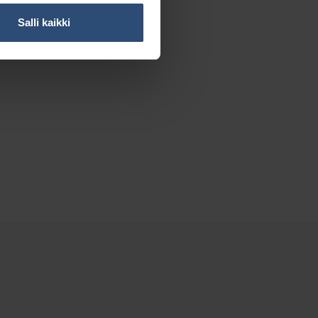
Salli kaikki