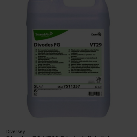
Diversey