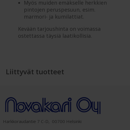
Myös muiden emäkselle herkkien
pintojen peruspesuun, esim.
marmori- ja kumilattiat.
Kevään tarjoushinta on voimassa
ostettassa täysiä laatikollisia.
Liittyvät tuotteet
Harkkoraudantie 7 C-D, 00700 Helsinki