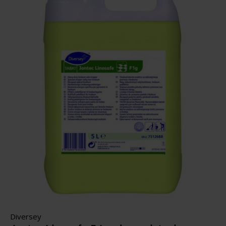
Diversey