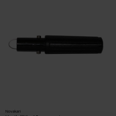
Novakari