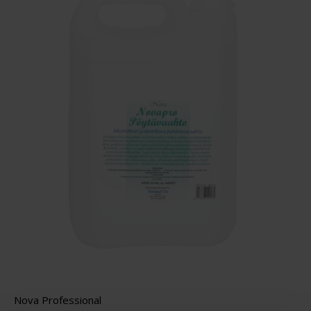
Nova Professional