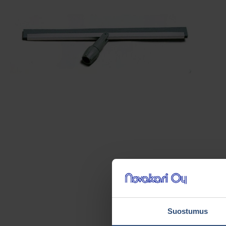
Suostumus