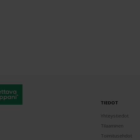
TIEDOT
Yhteystiedot
Tilaaminen
Toimitusehdot