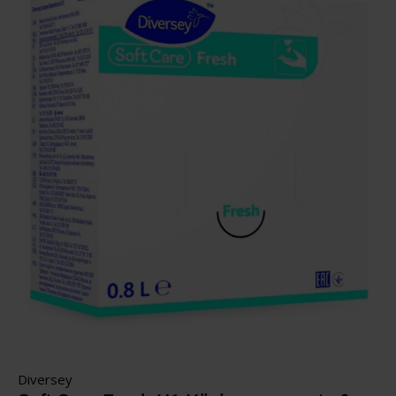
Diversey