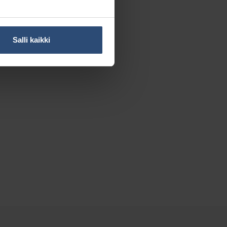
Salli kaikki