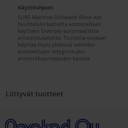
Käyttöohjeet:
SURE Machine Dishwash Rinse Aid
huuhtelukirkastetta annostellaan
käyttäen Diversey automaattista
annostelulaitetta. Tuotetta voidaan
käyttää myös yhdessä valmiiksi
asennettujen integroitujen
annostelupumppujen kanssa.
Liittyvät tuotteet