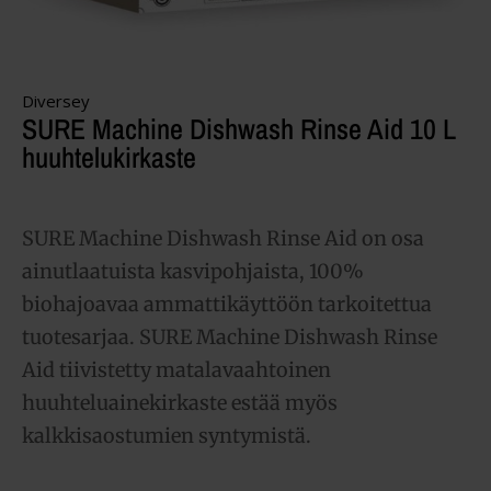
Diversey
SURE Machine Dishwash Rinse Aid 10 L
huuhtelukirkaste
SURE Machine Dishwash Rinse Aid on osa
ainutlaatuista kasvipohjaista, 100%
biohajoavaa ammattikäyttöön tarkoitettua
tuotesarjaa. SURE Machine Dishwash Rinse
Aid tiivistetty matalavaahtoinen
huuhteluainekirkaste estää myös
kalkkisaostumien syntymistä.