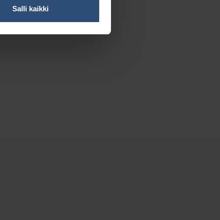
Salli kaikki