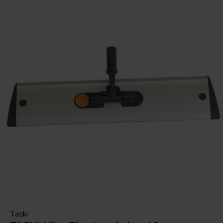
Taski