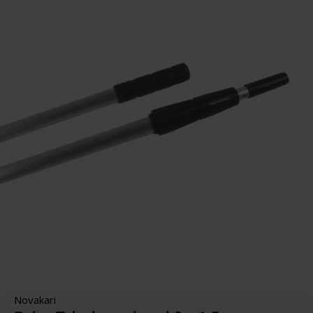
Novakari