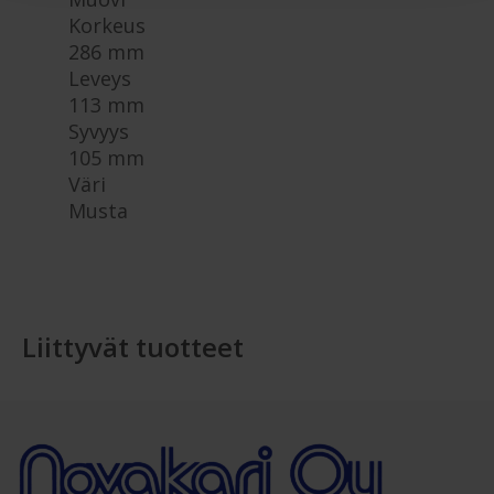
Korkeus
286 mm
Leveys
113 mm
Syvyys
105 mm
Väri
Musta
Liittyvät tuotteet