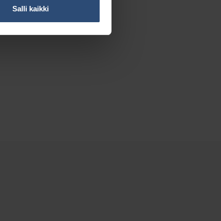
Salli kaikki