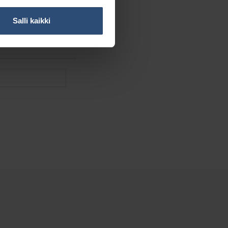
Salli kaikki