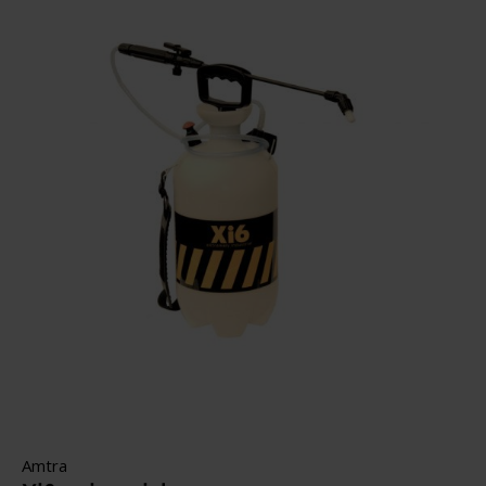
Amtra