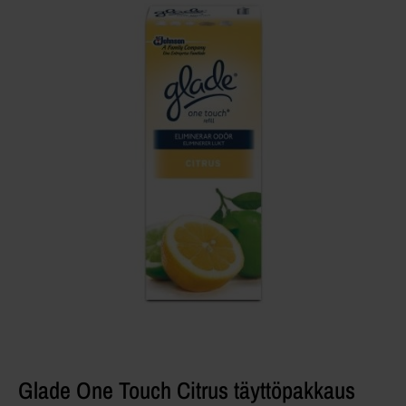
Glade One Touch Citrus täyttöpakkaus