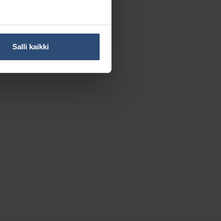
Salli kaikki