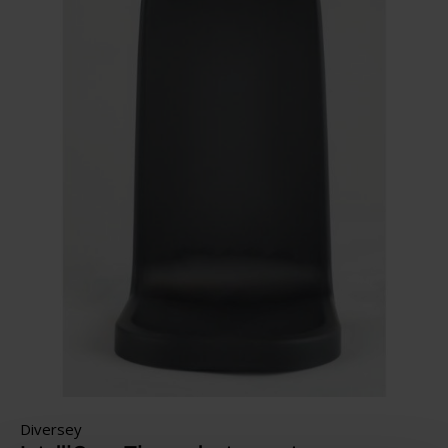
Diversey