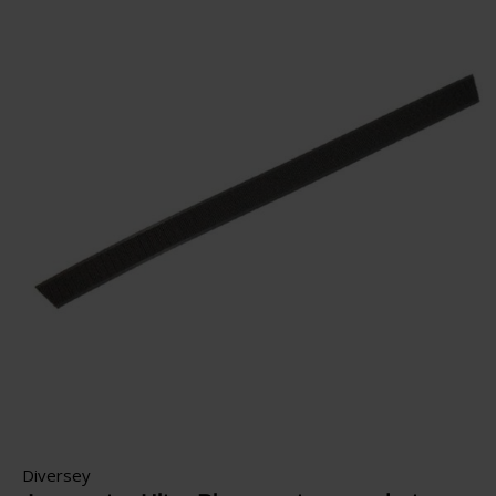
Diversey