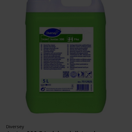
Diversey