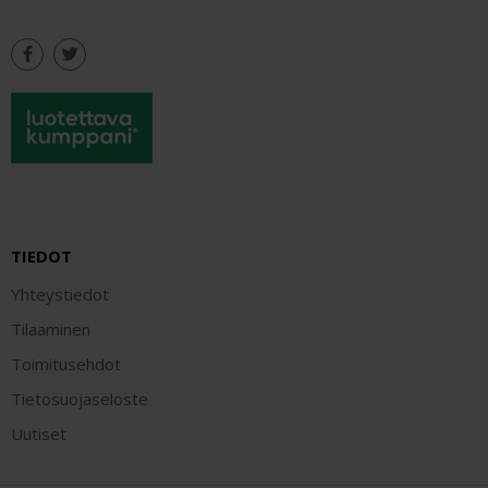
TIEDOT
Yhteystiedot
Tilaaminen
Toimitusehdot
Tietosuojaseloste
Uutiset