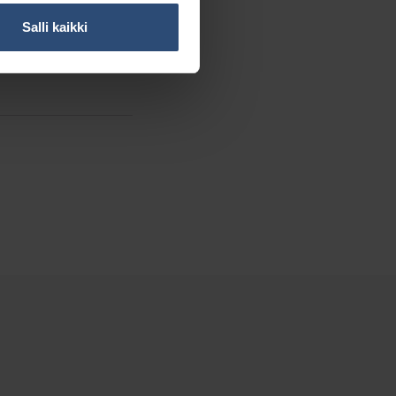
Salli kaikki